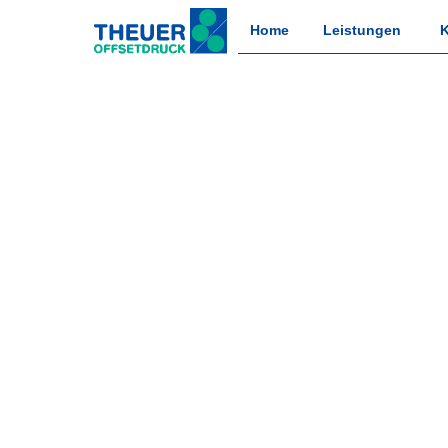
Home
Leistungen
K